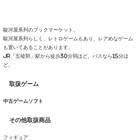
駿河屋系列のブックマーケット。
駿河屋系列らしく、レトロゲームもあり、レアめなゲーム
も置いてあることがあります。
JR「五稜郭」駅から徒歩30分弱ほど。バスなら15分ほ
ど。
取扱ゲーム
中古ゲームソフト
その他取扱商品
フィギュア