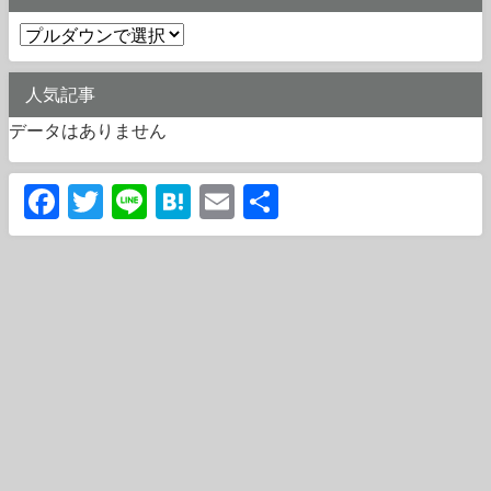
人気記事
データはありません
Facebook
Twitter
Line
Hatena
Email
共
有