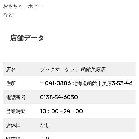
おもちゃ、ホビー
など
店舗データ
店名
ブックマーケット 函館美原店
住所
〒041-0806 北海道函館市美原3-53-46
電話番号
0138-34-6030
営業時間
10：00～24：00
店休日
なし