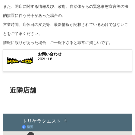
また、閉店に関する情報及び、政府、自治体からの緊急事態宣言等の法
的措置に伴う発令があった場合の、
営業時間、店休日の変更等、最新情報が記載されているわけではないこ
とをご了承ください。
情報に誤りがあった場合、ご一報下さると非常に嬉しいです。
お問い合わせ
2021.11.8
近隣店舗