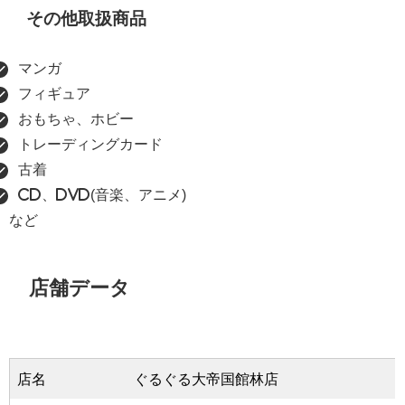
その他取扱商品
マンガ
フィギュア
おもちゃ、ホビー
トレーディングカード
古着
CD、DVD(音楽、アニメ)
など
店舗データ
店名
ぐるぐる大帝国館林店