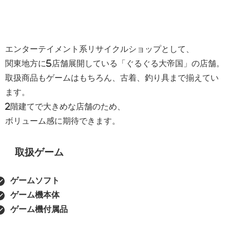
エンターテイメント系リサイクルショップとして、
関東地方に5店舗展開している「ぐるぐる大帝国」の店舗。
取扱商品もゲームはもちろん、古着、釣り具まで揃えてい
ます。
2階建てで大きめな店舗のため、
ボリューム感に期待できます。
取扱ゲーム
ゲームソフト
ゲーム機本体
ゲーム機付属品