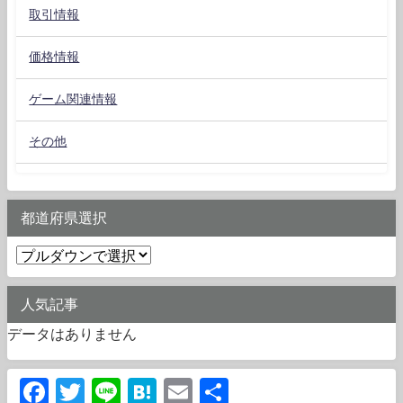
取引情報
価格情報
ゲーム関連情報
その他
都道府県選択
人気記事
データはありません
Facebook
Twitter
Line
Hatena
Email
共