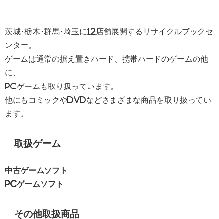
茨城･栃木･群馬･埼玉に12店舗展開するリサイクルブックセ
ンター。
ゲームは通常の据え置きハード、携帯ハードのゲームの他
に、
PCゲームも取り扱っています。
他にもコミックやDVDなどさまざまな商品を取り扱ってい
ます。
取扱ゲーム
中古ゲームソフト
PCゲームソフト
その他取扱商品