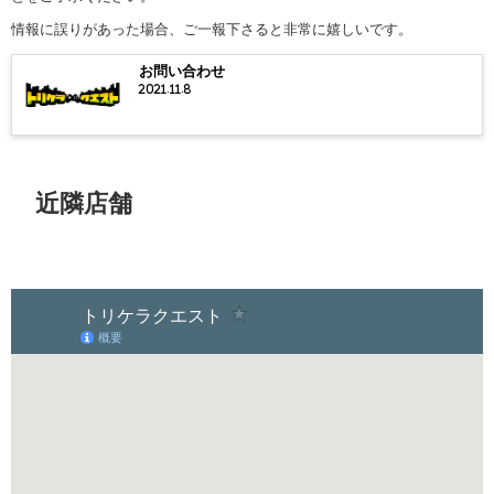
情報に誤りがあった場合、ご一報下さると非常に嬉しいです。
お問い合わせ
2021.11.8
近隣店舗