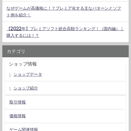
なぜゲームが高価格に！？プレミア化する主なパターンとソフ
ト例を紹介！
【2022年】プレミアソフト総合高額ランキング！（国内編）｜
購入するには！？
カテゴリ
ショップ情報
ショップデータ
ショップ紹介
取引情報
価格情報
ゲーム関連情報