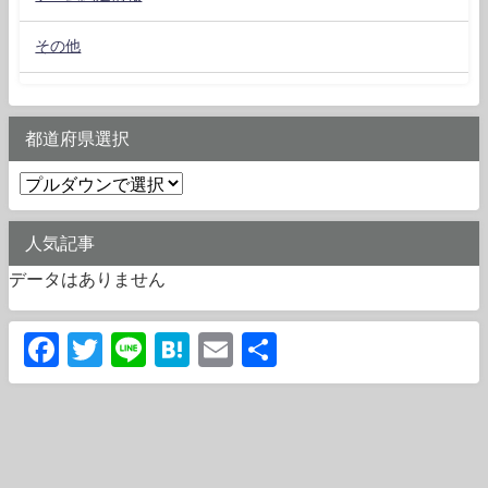
その他
都道府県選択
人気記事
データはありません
Facebook
Twitter
Line
Hatena
Email
共
有