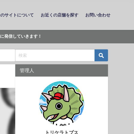
このサイトについて
お近くの店舗を探す
お問い合わせ
に発信していきます！
管理人
トリケラトプス