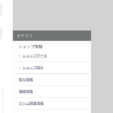
カテゴリ
ショップ情報
ショップデータ
ショップ紹介
取引情報
価格情報
ゲーム関連情報