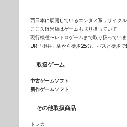
西日本に展開しているエンタメ系リサイクル
ここ久留米店はゲームも取り扱っていて、
現行機種〜レトロゲームまで取り扱っていま
JR「御井」駅から徒歩25分、バスと徒歩で
取扱ゲーム
中古ゲームソフト
新作ゲームソフト
その他取扱商品
トレカ