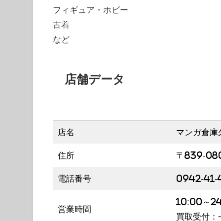
フィギュア・ホビー
古着
など
店舗データ
店名
マンガ倉庫
住所
〒839-08
電話番号
0942-41-
10:00～24
営業時間
買取受付：~