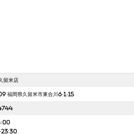
久留米店
09 福岡県久留米市東合川6-1-15
4744
:00
23:30