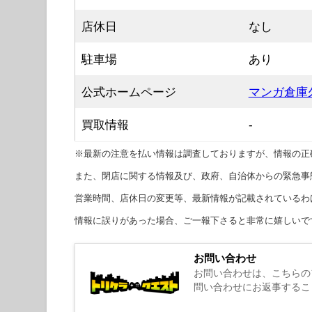
店休日
なし
駐車場
あり
公式ホームページ
マンガ倉庫
買取情報
-
※最新の注意を払い情報は調査しておりますが、情報の正
また、閉店に関する情報及び、政府、自治体からの緊急事
営業時間、店休日の変更等、最新情報が記載されているわ
情報に誤りがあった場合、ご一報下さると非常に嬉しいで
お問い合わせ
お問い合わせは、こちらの
問い合わせにお返事するこ