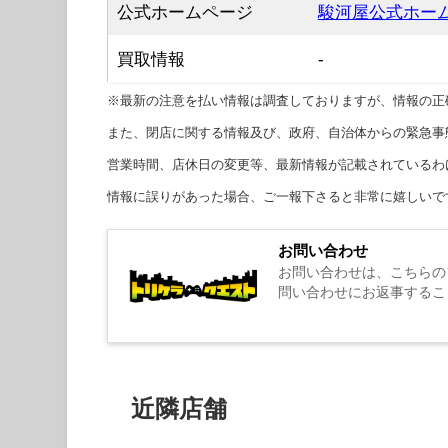
公式ホームページ
駿河屋公式ホー
買取情報
-
※最新の注意を払い情報は調査しておりますが、情報の正
また、閉店に関する情報及び、政府、自治体からの緊急事
営業時間、店休日の変更等、最新情報が記載されているわ
情報に誤りがあった場合、ご一報下さると非常に嬉しいで
お問い合わせ
お問い合わせは、こちらの
問い合わせにお返事するこ
近隣店舗