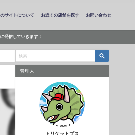
このサイトについて
お近くの店舗を探す
お問い合わせ
に発信していきます！
管理人
トリケラトプス