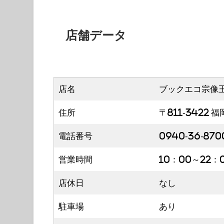
店舗データ
店名
ブックエコ宗像
住所
〒811-3422
電話番号
0940-36-870
営業時間
10：00～22：
店休日
なし
駐車場
あり