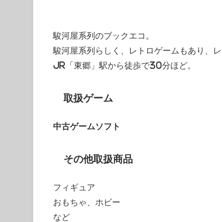
駿河屋系列のブックエコ。
駿河屋系列らしく、レトロゲームもあり、レ
JR「東郷」駅から徒歩で30分ほど。
取扱ゲーム
中古ゲームソフト
その他取扱商品
フィギュア
おもちゃ、ホビー
など