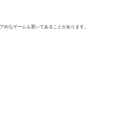
アめなゲームも置いてあることがあります。