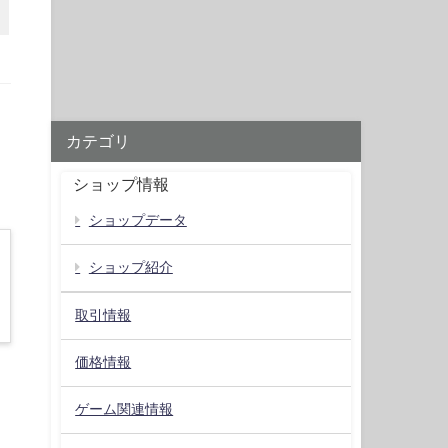
カテゴリ
ショップ情報
ショップデータ
ショップ紹介
取引情報
価格情報
ゲーム関連情報