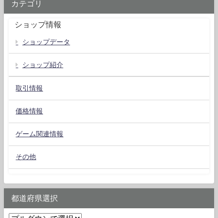
カテゴリ
ショップ情報
ショップデータ
ショップ紹介
取引情報
価格情報
ゲーム関連情報
その他
都道府県選択