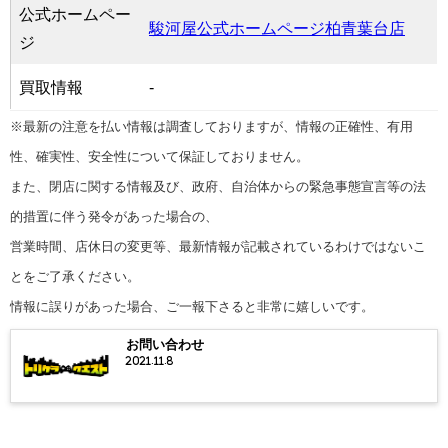
公式ホームペー
駿河屋公式ホームページ柏青葉台店
ジ
買取情報
-
※最新の注意を払い情報は調査しておりますが、情報の正確性、有用
性、確実性、安全性について保証しておりません。
また、閉店に関する情報及び、政府、自治体からの緊急事態宣言等の法
的措置に伴う発令があった場合の、
営業時間、店休日の変更等、最新情報が記載されているわけではないこ
とをご了承ください。
情報に誤りがあった場合、ご一報下さると非常に嬉しいです。
お問い合わせ
2021.11.8