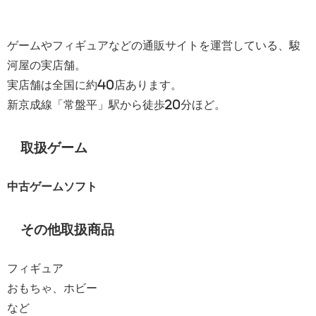
ゲームやフィギュアなどの通販サイトを運営している、駿
河屋の実店舗。
実店舗は全国に約40店あります。
新京成線「常盤平」駅から徒歩20分ほど。
取扱ゲーム
中古ゲームソフト
その他取扱商品
フィギュア
おもちゃ、ホビー
など