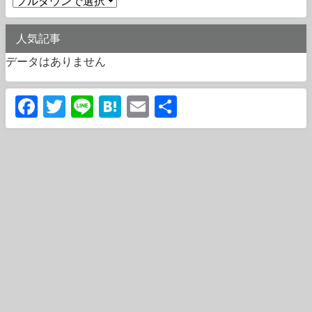
人気記事
データはありません
Facebook
Twitter
Line
Hatena
Email
共
有