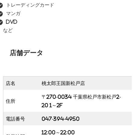
トレーディングカード
マンガ
DVD
など
店舗データ
店名
桃太郎王国新松戸店
〒270-0034 千葉県松戸市新松戸2-
住所
20 1～2F
電話番号
047-394-4950
12:00～22:00