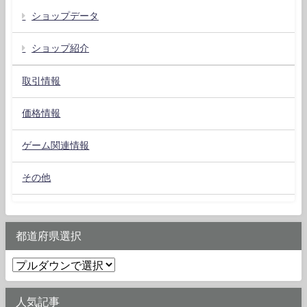
ショップデータ
ショップ紹介
取引情報
価格情報
ゲーム関連情報
その他
都道府県選択
人気記事