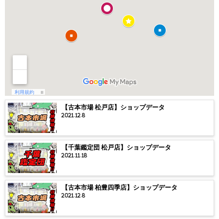
【古本市場 松戸店】ショップデータ
2021.12.8
【千葉鑑定団 松戸店】ショップデータ
2021.11.18
【古本市場 柏豊四季店】ショップデータ
2021.12.8