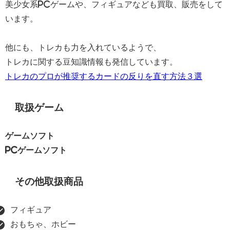
美少女系PCゲームや、フィギュアなども買取、販売をして
います。
他にも、トレカも力を入れているようで、
トレカに関する豆知識情報も発信しています。
トレカのプロが推奨するカードの反りを直す方法３選
取扱ゲーム
ゲームソフト
PCゲームソフト
その他取扱商品
フィギュア
おもちゃ、ホビー