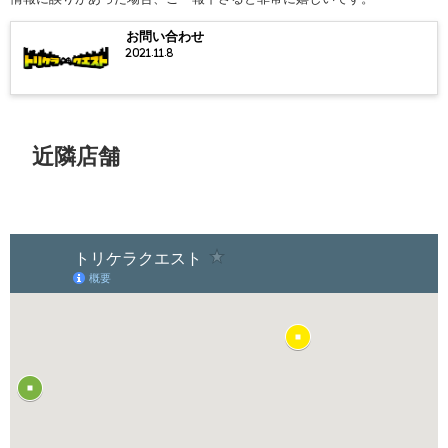
お問い合わせ
2021.11.8
近隣店舗