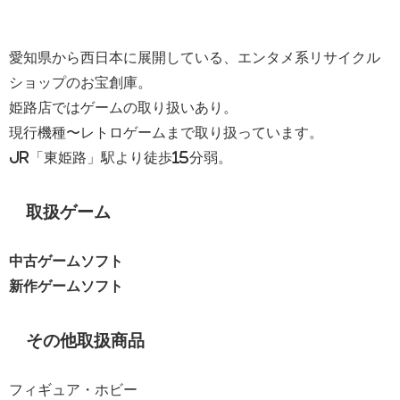
愛知県から西日本に展開している、エンタメ系リサイクル
ショップのお宝創庫。
姫路店ではゲームの取り扱いあり。
現行機種〜レトロゲームまで取り扱っています。
JR「東姫路」駅より徒歩15分弱。
取扱ゲーム
中古ゲームソフト
新作ゲームソフト
その他取扱商品
フィギュア・ホビー