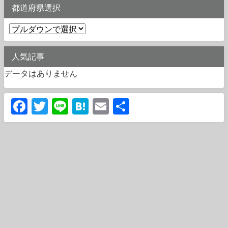
都道府県選択
人気記事
データはありません
Facebook
Twitter
Line
Hatena
Email
共
有