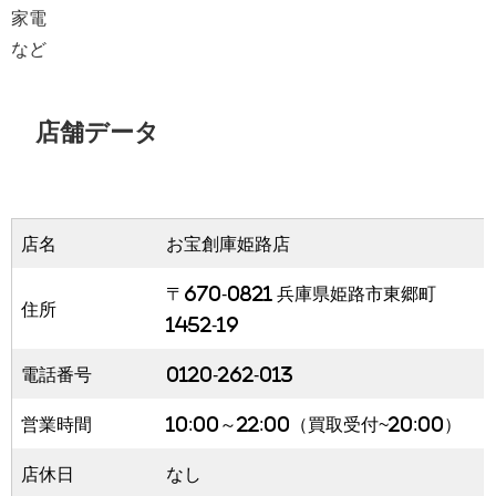
家電
など
店舗データ
店名
お宝創庫姫路店
〒670-0821 兵庫県姫路市東郷町
住所
1452-19
電話番号
0120-262-013
営業時間
10:00～22:00（買取受付~20:00）
店休日
なし