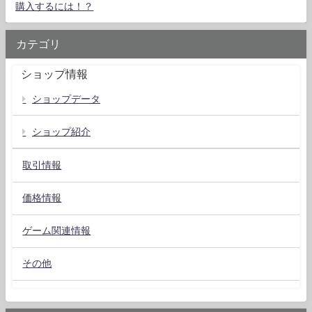
購入するには！？
カテゴリ
ショップ情報
ショップデータ
ショップ紹介
取引情報
価格情報
ゲーム関連情報
その他