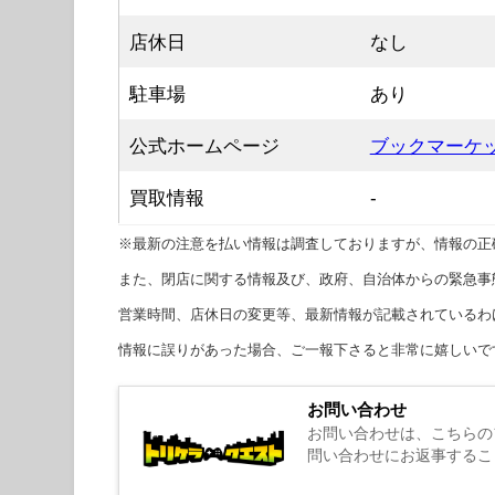
店休日
なし
駐車場
あり
公式ホームページ
ブックマーケ
買取情報
-
※最新の注意を払い情報は調査しておりますが、情報の正
また、閉店に関する情報及び、政府、自治体からの緊急事
営業時間、店休日の変更等、最新情報が記載されているわ
情報に誤りがあった場合、ご一報下さると非常に嬉しいで
お問い合わせ
お問い合わせは、こちらの
問い合わせにお返事するこ