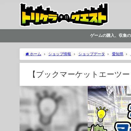
ゲームの購入、収集の
ホーム
ショップ情報
ショップデータ
愛知県
【ブックマーケットエーツー