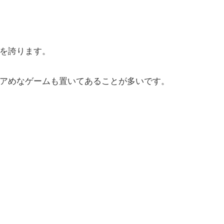
を誇ります。
アめなゲームも置いてあることが多いです。