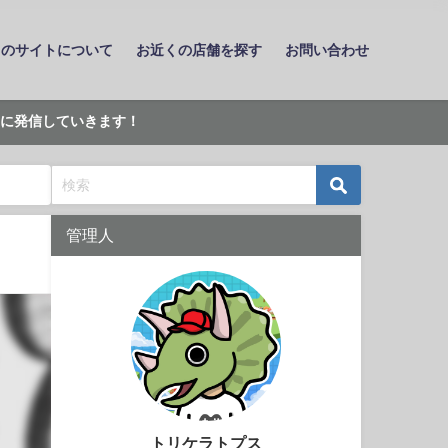
このサイトについて
お近くの店舗を探す
お問い合わせ
に発信していきます！
管理人
トリケラトプス