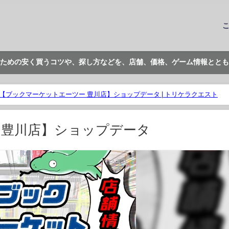
ための安く買うコツや、探し方などを、店舗、価格、ゲーム情報ととも
【ブックマーケットエーツー 豊川店】ショップデータ | トリケラクエスト
 豊川店】ショップデータ