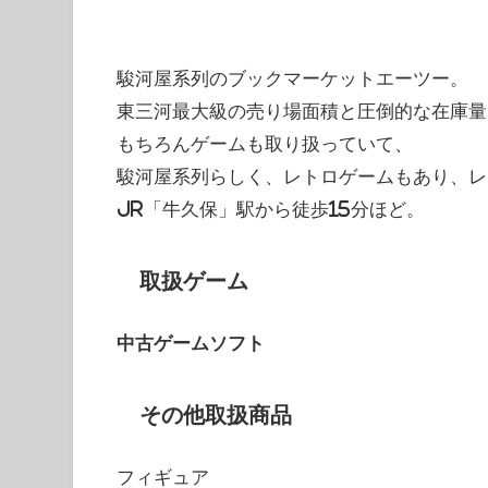
駿河屋系列のブックマーケットエーツー。
東三河最大級の売り場面積と圧倒的な在庫量
もちろんゲームも取り扱っていて、
駿河屋系列らしく、レトロゲームもあり、レ
JR「牛久保」駅から徒歩15分ほど。
取扱ゲーム
中古ゲームソフト
その他取扱商品
フィギュア