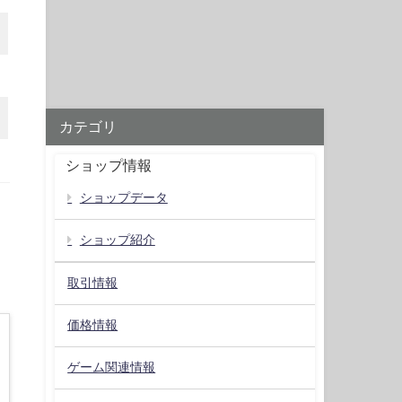
カテゴリ
ショップ情報
ショップデータ
ショップ紹介
取引情報
価格情報
ゲーム関連情報