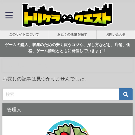
このサイトについて
お近くの店舗を探す
お問い合わせ
ゲームの購入、収集のための安く買うコツや、探し方などを、店舗、価
格、ゲーム情報とともに発信していきます！
広島県の記事一覧
お探しの記事は見つかりませんでした。
管理人