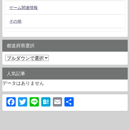
ゲーム関連情報
その他
都道府県選択
人気記事
データはありません
Facebook
Twitter
Line
Hatena
Email
共
有